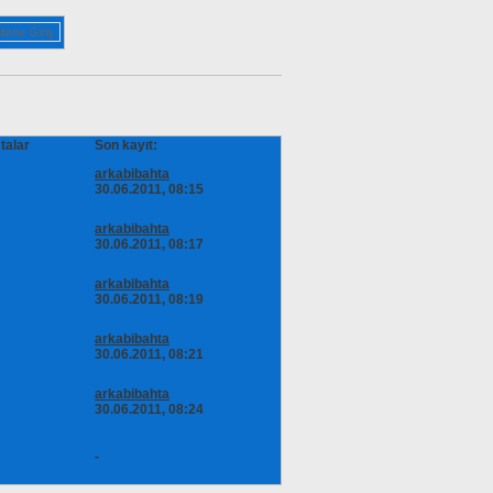
talar
Son kayıt:
arkabibahta
30.06.2011, 08:15
arkabibahta
30.06.2011, 08:17
arkabibahta
30.06.2011, 08:19
arkabibahta
30.06.2011, 08:21
arkabibahta
30.06.2011, 08:24
-